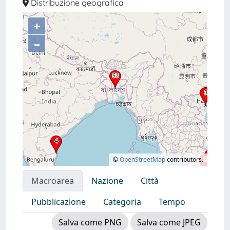
Distribuzione geografica
+
–
©
OpenStreetMap
contributors.
Macroarea
Nazione
Città
Pubblicazione
Categoria
Tempo
Salva come PNG
Salva come JPEG