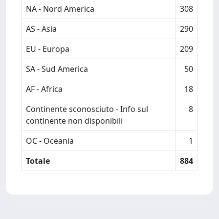
NA - Nord America
308
AS - Asia
290
EU - Europa
209
SA - Sud America
50
AF - Africa
18
Continente sconosciuto - Info sul
8
continente non disponibili
OC - Oceania
1
Totale
884