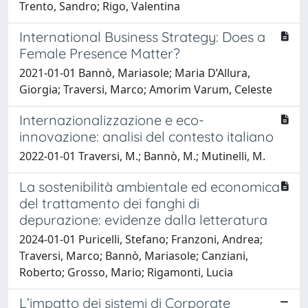
Trento, Sandro; Rigo, Valentina
International Business Strategy: Does a
Female Presence Matter?
2021-01-01 Bannò, Mariasole; Maria D’Allura,
Giorgia; Traversi, Marco; Amorim Varum, Celeste
Internazionalizzazione e eco-
innovazione: analisi del contesto italiano
2022-01-01 Traversi, M.; Bannò, M.; Mutinelli, M.
La sostenibilità ambientale ed economica
del trattamento dei fanghi di
depurazione: evidenze dalla letteratura
2024-01-01 Puricelli, Stefano; Franzoni, Andrea;
Traversi, Marco; Bannò, Mariasole; Canziani,
Roberto; Grosso, Mario; Rigamonti, Lucia
L’impatto dei sistemi di Corporate