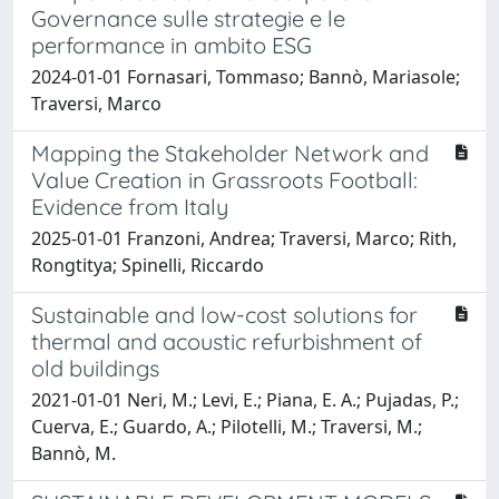
Governance sulle strategie e le
performance in ambito ESG
2024-01-01 Fornasari, Tommaso; Bannò, Mariasole;
Traversi, Marco
Mapping the Stakeholder Network and
Value Creation in Grassroots Football:
Evidence from Italy
2025-01-01 Franzoni, Andrea; Traversi, Marco; Rith,
Rongtitya; Spinelli, Riccardo
Sustainable and low-cost solutions for
thermal and acoustic refurbishment of
old buildings
2021-01-01 Neri, M.; Levi, E.; Piana, E. A.; Pujadas, P.;
Cuerva, E.; Guardo, A.; Pilotelli, M.; Traversi, M.;
Bannò, M.