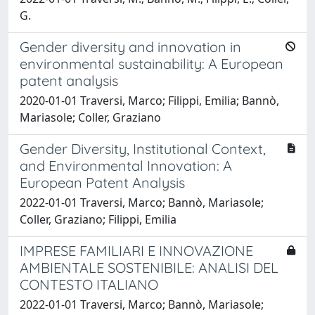
G.
Gender diversity and innovation in
environmental sustainability: A European
patent analysis
2020-01-01 Traversi, Marco; Filippi, Emilia; Bannò,
Mariasole; Coller, Graziano
Gender Diversity, Institutional Context,
and Environmental Innovation: A
European Patent Analysis
2022-01-01 Traversi, Marco; Bannò, Mariasole;
Coller, Graziano; Filippi, Emilia
IMPRESE FAMILIARI E INNOVAZIONE
AMBIENTALE SOSTENIBILE: ANALISI DEL
CONTESTO ITALIANO
2022-01-01 Traversi, Marco; Bannò, Mariasole;