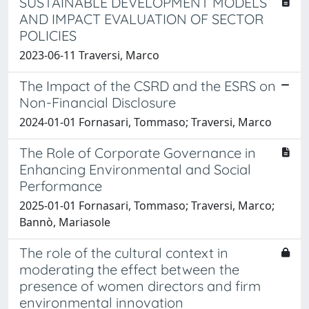
SUSTAINABLE DEVELOPMENT MODELS
AND IMPACT EVALUATION OF SECTOR
POLICIES
2023-06-11 Traversi, Marco
The Impact of the CSRD and the ESRS on
Non-Financial Disclosure
2024-01-01 Fornasari, Tommaso; Traversi, Marco
The Role of Corporate Governance in
Enhancing Environmental and Social
Performance
2025-01-01 Fornasari, Tommaso; Traversi, Marco;
Bannò, Mariasole
The role of the cultural context in
moderating the effect between the
presence of women directors and firm
environmental innovation