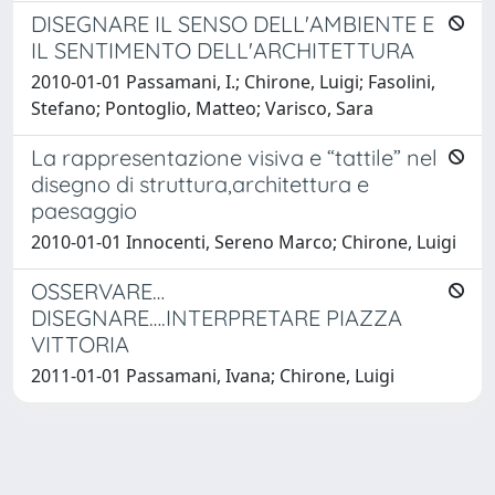
DISEGNARE IL SENSO DELL'AMBIENTE E
IL SENTIMENTO DELL'ARCHITETTURA
2010-01-01 Passamani, I.; Chirone, Luigi; Fasolini,
Stefano; Pontoglio, Matteo; Varisco, Sara
La rappresentazione visiva e “tattile” nel
disegno di struttura,architettura e
paesaggio
2010-01-01 Innocenti, Sereno Marco; Chirone, Luigi
OSSERVARE…
DISEGNARE….INTERPRETARE PIAZZA
VITTORIA
2011-01-01 Passamani, Ivana; Chirone, Luigi