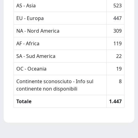
AS - Asia
523
EU - Europa
447
NA - Nord America
309
AF - Africa
119
SA - Sud America
22
OC - Oceania
19
Continente sconosciuto - Info sul
8
continente non disponibili
Totale
1.447