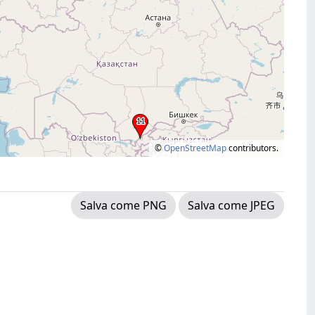
©
OpenStreetMap
contributors.
Salva come PNG
Salva come JPEG