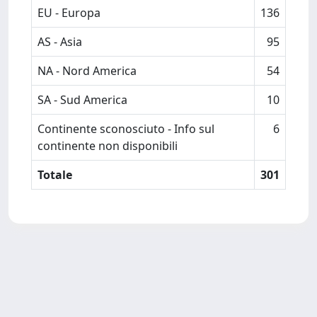
EU - Europa
136
AS - Asia
95
NA - Nord America
54
SA - Sud America
10
Continente sconosciuto - Info sul
6
continente non disponibili
Totale
301