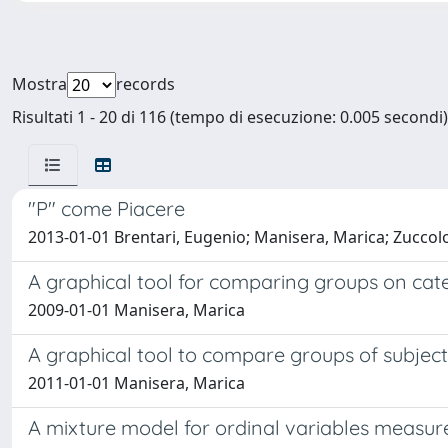
Mostra
records
Risultati 1 - 20 di 116 (tempo di esecuzione: 0.005 secondi)
"P" come Piacere
2013-01-01 Brentari, Eugenio; Manisera, Marica; Zuccolo
A graphical tool for comparing groups on cate
2009-01-01 Manisera, Marica
A graphical tool to compare groups of subject
2011-01-01 Manisera, Marica
A mixture model for ordinal variables measure