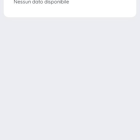
Nessun dato disponibile