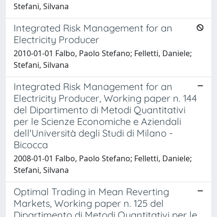
Stefani, Silvana
Integrated Risk Management for an
Electricity Producer
2010-01-01 Falbo, Paolo Stefano; Felletti, Daniele;
Stefani, Silvana
Integrated Risk Management for an
Electricity Producer, Working paper n. 144
del Dipartimento di Metodi Quantitativi
per le Scienze Economiche e Aziendali
dell'Università degli Studi di Milano -
Bicocca
2008-01-01 Falbo, Paolo Stefano; Felletti, Daniele;
Stefani, Silvana
Optimal Trading in Mean Reverting
Markets, Working paper n. 125 del
Dipartimento di Metodi Quantitativi per le