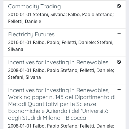
Commodity Trading
2010-01-01 Stefani, Silvana; Falbo, Paolo Stefano;
Felletti, Daniele
Electricity Futures
2016-01-01 Falbo, Paolo; Felletti, Daniele; Stefani,
Silvana
Incentives for Investing in Renewables
2008-01-01 Falbo, Paolo Stefano; Felletti, Daniele;
Stefani, Silvana
Incentives for Investing in Renewables,
Working paper n. 145 del Dipartimento di
Metodi Quantitativi per le Scienze
Economiche e Aziendali dell'Università
degli Studi di Milano - Bicocca
2008-01-01 Falbo, Paolo Stefano; Felletti, Daniele;