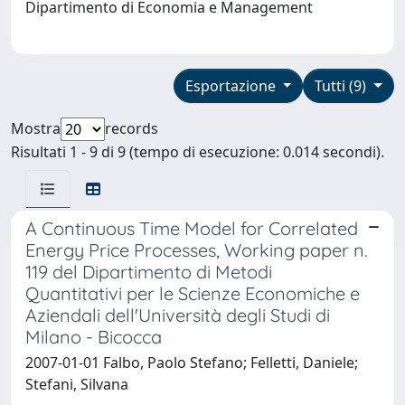
Dipartimento di Economia e Management
Esportazione
Tutti (9)
Mostra
records
Risultati 1 - 9 di 9 (tempo di esecuzione: 0.014 secondi).
A Continuous Time Model for Correlated
Energy Price Processes, Working paper n.
119 del Dipartimento di Metodi
Quantitativi per le Scienze Economiche e
Aziendali dell'Università degli Studi di
Milano - Bicocca
2007-01-01 Falbo, Paolo Stefano; Felletti, Daniele;
Stefani, Silvana