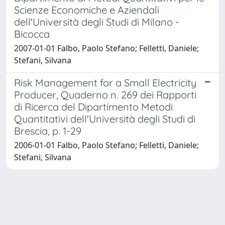
Scienze Economiche e Aziendali
dell'Università degli Studi di Milano -
Bicocca
2007-01-01 Falbo, Paolo Stefano; Felletti, Daniele;
Stefani, Silvana
Risk Management for a Small Electricity
Producer, Quaderno n. 269 dei Rapporti
di Ricerca del Dipartimento Metodi
Quantitativi dell'Università degli Studi di
Brescia, p. 1-29
2006-01-01 Falbo, Paolo Stefano; Felletti, Daniele;
Stefani, Silvana