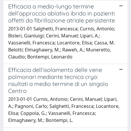
Efficacia a medio-lungo termine
dell’approccio ablativo ibrido in pazienti
affetti da fibrillazione atriale persistente
2013-01-01 Salghetti, Francesca; Curnis, Antonio;
Bisleri, Gianluigi; Cerini, Manuel; Lipari, A.;
Vassanelli, Francesca; Locantore, Elisa; Cassa, M.
Belotti; Elmaghawry, M.; Raweh, A.; Muneretto,
Claudio; Bontempi, Leonardo
Efficacia dell’isolamento delle vene
polmonari mediante tecnica cryo:
risultati a medio termine di un singolo
Centro
2013-01-01 Curnis, Antonio; Cerini, Manuel; Lipari,
A.; Pagnoni, Carlo; Salghetti, Francesca; Locantore,
Elisa; Coppola, G.; Vassanelli, Francesca;
Elmaghawry, M.; Bontempi, L.