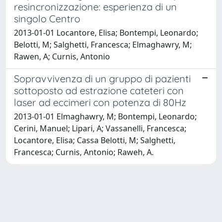
resincronizzazione: esperienza di un
singolo Centro
2013-01-01 Locantore, Elisa; Bontempi, Leonardo;
Belotti, M; Salghetti, Francesca; Elmaghawry, M;
Rawen, A; Curnis, Antonio
Sopravvivenza di un gruppo di pazienti
sottoposto ad estrazione cateteri con
laser ad eccimeri con potenza di 80Hz
2013-01-01 Elmaghawry, M; Bontempi, Leonardo;
Cerini, Manuel; Lipari, A; Vassanelli, Francesca;
Locantore, Elisa; Cassa Belotti, M; Salghetti,
Francesca; Curnis, Antonio; Raweh, A.