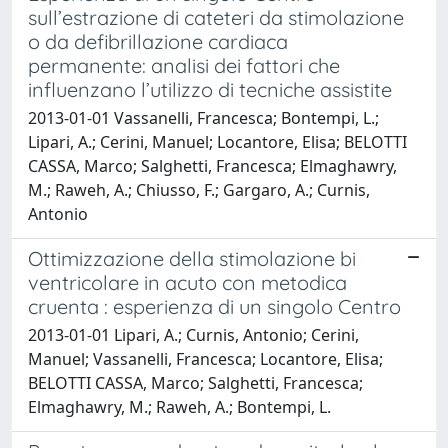
sull’estrazione di cateteri da stimolazione
o da defibrillazione cardiaca
permanente: analisi dei fattori che
influenzano l’utilizzo di tecniche assistite
2013-01-01 Vassanelli, Francesca; Bontempi, L.;
Lipari, A.; Cerini, Manuel; Locantore, Elisa; BELOTTI
CASSA, Marco; Salghetti, Francesca; Elmaghawry,
M.; Raweh, A.; Chiusso, F.; Gargaro, A.; Curnis,
Antonio
Ottimizzazione della stimolazione bi
ventricolare in acuto con metodica
cruenta : esperienza di un singolo Centro
2013-01-01 Lipari, A.; Curnis, Antonio; Cerini,
Manuel; Vassanelli, Francesca; Locantore, Elisa;
BELOTTI CASSA, Marco; Salghetti, Francesca;
Elmaghawry, M.; Raweh, A.; Bontempi, L.