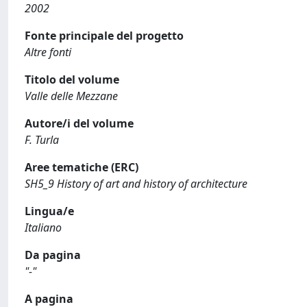
2002
Fonte principale del progetto
Altre fonti
Titolo del volume
Valle delle Mezzane
Autore/i del volume
F. Turla
Aree tematiche (ERC)
SH5_9 History of art and history of architecture
Lingua/e
Italiano
Da pagina
"-"
A pagina