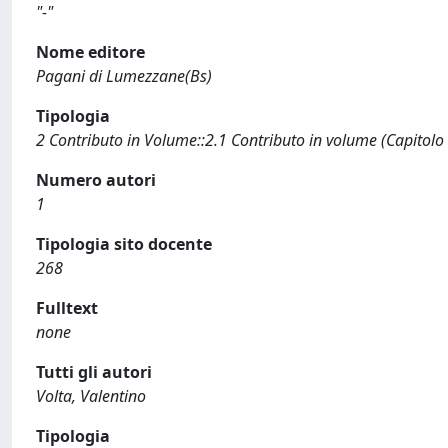
"-"
Nome editore
Pagani di Lumezzane(Bs)
Tipologia
2 Contributo in Volume::2.1 Contributo in volume (Capitolo
Numero autori
1
Tipologia sito docente
268
Fulltext
none
Tutti gli autori
Volta, Valentino
Tipologia