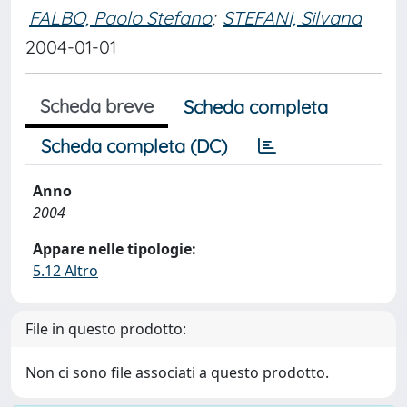
FALBO, Paolo Stefano
;
STEFANI, Silvana
2004-01-01
Scheda breve
Scheda completa
Scheda completa (DC)
Anno
2004
Appare nelle tipologie:
5.12 Altro
File in questo prodotto:
Non ci sono file associati a questo prodotto.