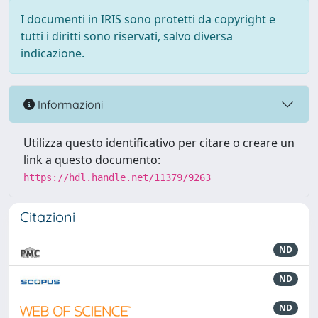
I documenti in IRIS sono protetti da copyright e
tutti i diritti sono riservati, salvo diversa
indicazione.
Informazioni
Utilizza questo identificativo per citare o creare un
link a questo documento:
https://hdl.handle.net/11379/9263
Citazioni
ND
ND
ND