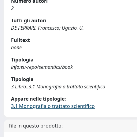
Numero autori
2
Tutti gli autori
DE FERRARI, Francesco; Ugazio, U.
Fulltext
none
Tipologia
info:eu-repo/semantics/book
Tipologia
3 Libro::3.1 Monografia o trattato scientifico
Appare nelle tipologie:
3.1 Monografia o trattato scientifico
File in questo prodotto: