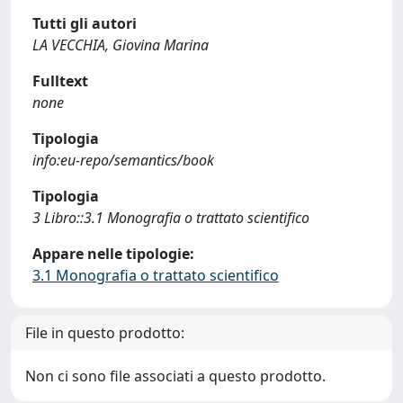
Tutti gli autori
LA VECCHIA, Giovina Marina
Fulltext
none
Tipologia
info:eu-repo/semantics/book
Tipologia
3 Libro::3.1 Monografia o trattato scientifico
Appare nelle tipologie:
3.1 Monografia o trattato scientifico
File in questo prodotto:
Non ci sono file associati a questo prodotto.