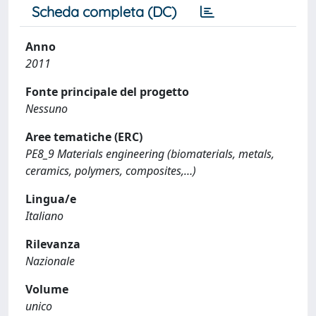
Scheda completa (DC)
Anno
2011
Fonte principale del progetto
Nessuno
Aree tematiche (ERC)
PE8_9 Materials engineering (biomaterials, metals,
ceramics, polymers, composites,…)
Lingua/e
Italiano
Rilevanza
Nazionale
Volume
unico