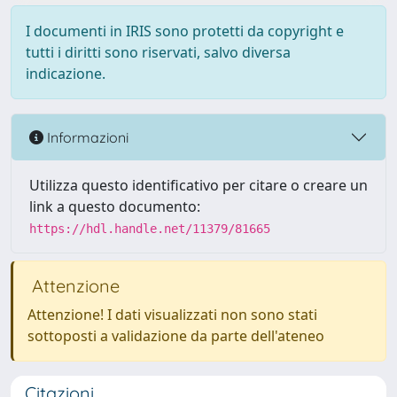
I documenti in IRIS sono protetti da copyright e
tutti i diritti sono riservati, salvo diversa
indicazione.
Informazioni
Utilizza questo identificativo per citare o creare un
link a questo documento:
https://hdl.handle.net/11379/81665
Attenzione
Attenzione! I dati visualizzati non sono stati
sottoposti a validazione da parte dell'ateneo
Citazioni