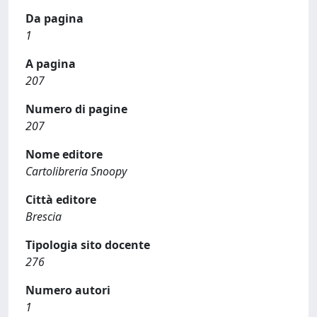
Da pagina
1
A pagina
207
Numero di pagine
207
Nome editore
Cartolibreria Snoopy
Città editore
Brescia
Tipologia sito docente
276
Numero autori
1