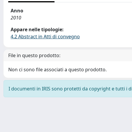
Anno
2010
Appare nelle tipologie:
4.2 Abstract in Atti di convegno
File in questo prodotto:
Non ci sono file associati a questo prodotto.
I documenti in IRIS sono protetti da copyright e tutti i di