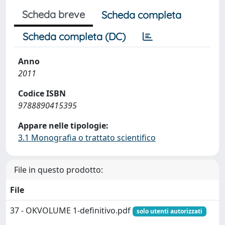
Scheda breve
Scheda completa
Scheda completa (DC)
Anno
2011
Codice ISBN
9788890415395
Appare nelle tipologie:
3.1 Monografia o trattato scientifico
File in questo prodotto:
File
37 - OKVOLUME 1-definitivo.pdf
solo utenti autorizzati