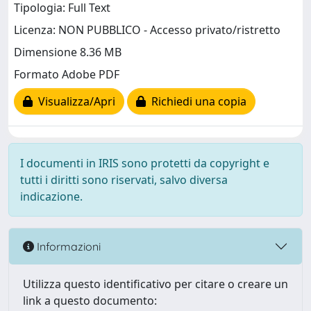
Tipologia: Full Text
Licenza: NON PUBBLICO - Accesso privato/ristretto
Dimensione 8.36 MB
Formato Adobe PDF
Visualizza/Apri
Richiedi una copia
I documenti in IRIS sono protetti da copyright e
tutti i diritti sono riservati, salvo diversa
indicazione.
Informazioni
Utilizza questo identificativo per citare o creare un
link a questo documento: