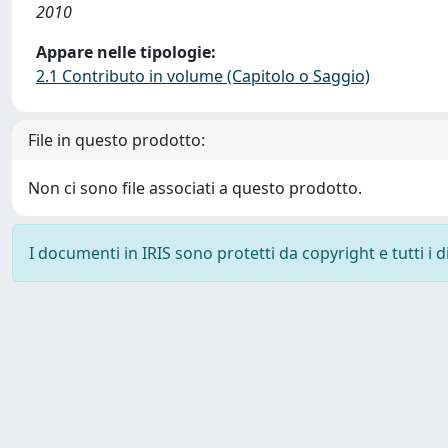
2010
Appare nelle tipologie:
2.1 Contributo in volume (Capitolo o Saggio)
File in questo prodotto:
Non ci sono file associati a questo prodotto.
I documenti in IRIS sono protetti da copyright e tutti i di