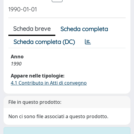
1990-01-01
Scheda breve
Scheda completa
Scheda completa (DC)
Anno
1990
Appare nelle tipologie:
4.1 Contributo in Atti di convegno
File in questo prodotto:
Non ci sono file associati a questo prodotto.