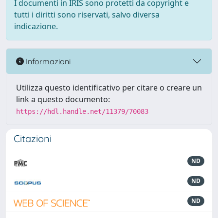
I documenti in IRIS sono protetti da copyright e
tutti i diritti sono riservati, salvo diversa
indicazione.
Informazioni
Utilizza questo identificativo per citare o creare un
link a questo documento:
https://hdl.handle.net/11379/70083
Citazioni
ND
ND
ND