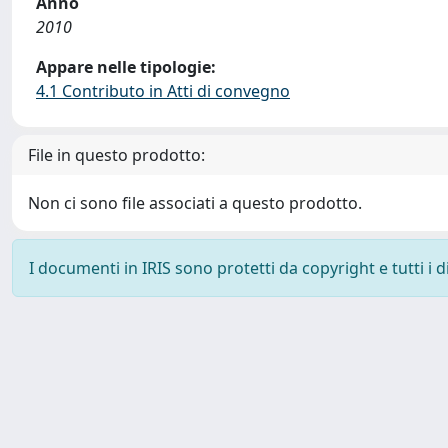
Anno
2010
Appare nelle tipologie:
4.1 Contributo in Atti di convegno
File in questo prodotto:
Non ci sono file associati a questo prodotto.
I documenti in IRIS sono protetti da copyright e tutti i di