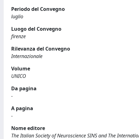
Periodo del Convegno
luglio
Luogo del Convegno
firenze
Rilevanza del Convegno
Internazionale
Volume
UNICO
Da pagina
-
A pagina
-
Nome editore
The Italian Society of Neuroscience SINS and The Internat