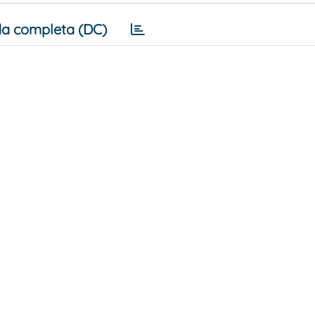
a completa (DC)