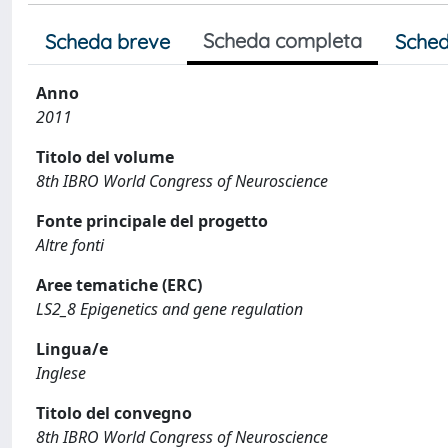
Scheda completa
Scheda breve
Sched
Anno
2011
Titolo del volume
8th IBRO World Congress of Neuroscience
Fonte principale del progetto
Altre fonti
Aree tematiche (ERC)
LS2_8 Epigenetics and gene regulation
Lingua/e
Inglese
Titolo del convegno
8th IBRO World Congress of Neuroscience