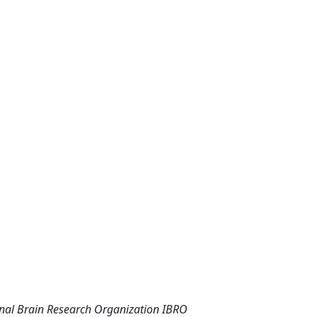
ional Brain Research Organization IBRO