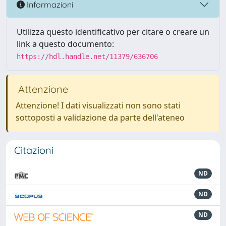
Informazioni
Utilizza questo identificativo per citare o creare un
link a questo documento:
https://hdl.handle.net/11379/636706
Attenzione
Attenzione! I dati visualizzati non sono stati
sottoposti a validazione da parte dell'ateneo
Citazioni
ND
ND
ND