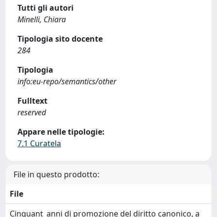
Tutti gli autori
Minelli, Chiara
Tipologia sito docente
284
Tipologia
info:eu-repo/semantics/other
Fulltext
reserved
Appare nelle tipologie:
7.1 Curatela
File in questo prodotto:
File
Cinquant_anni di promozione del diritto canonico, a