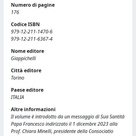
Numero di pagine
176
Codice ISBN
979-12-211-1470-6
979-12-211-6367-4
Nome editore
Giappichelli
Città editore
Torino
Paese editore
ITALIA
Altre informazioni
Il volume è introdotto da un messaggio di Sua Santità
Papa Francesco indirizzato il 1 dicembre 2023 alla
Prof. Chiara Minelli, presidente della Consociatio