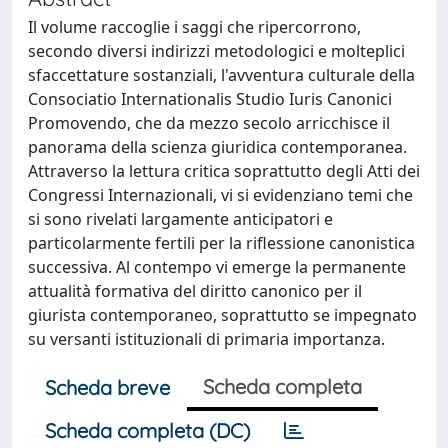
Il volume raccoglie i saggi che ripercorrono,
secondo diversi indirizzi metodologici e molteplici
sfaccettature sostanziali, l'avventura culturale della
Consociatio Internationalis Studio Iuris Canonici
Promovendo, che da mezzo secolo arricchisce il
panorama della scienza giuridica contemporanea.
Attraverso la lettura critica soprattutto degli Atti dei
Congressi Internazionali, vi si evidenziano temi che
si sono rivelati largamente anticipatori e
particolarmente fertili per la riflessione canonistica
successiva. Al contempo vi emerge la permanente
attualità formativa del diritto canonico per il
giurista contemporaneo, soprattutto se impegnato
su versanti istituzionali di primaria importanza.
Scheda completa
Scheda breve
Scheda completa (DC)