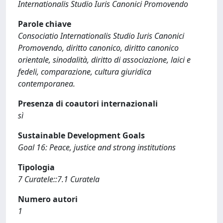
Internationalis Studio Iuris Canonici Promovendo
Parole chiave
Consociatio Internationalis Studio Iuris Canonici
Promovendo, diritto canonico, diritto canonico
orientale, sinodalità, diritto di associazione, laici e
fedeli, comparazione, cultura giuridica
contemporanea.
Presenza di coautori internazionali
sì
Sustainable Development Goals
Goal 16: Peace, justice and strong institutions
Tipologia
7 Curatele::7.1 Curatela
Numero autori
1