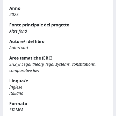
Anno
2025
Fonte principale del progetto
Altre fonti
Autore/i del libro
Autori vari
Aree tematiche (ERC)
SH2_8 Legal theory, legal systems, constitutions,
comparative law
Lingua/e
Inglese
Italiano
Formato
STAMPA