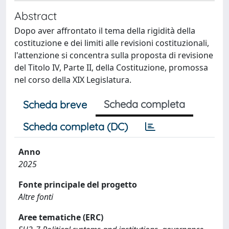
Abstract
Dopo aver affrontato il tema della rigidità della
costituzione e dei limiti alle revisioni costituzionali,
l'attenzione si concentra sulla proposta di revisione
del Titolo IV, Parte II, della Costituzione, promossa
nel corso della XIX Legislatura.
Scheda completa
Scheda breve
Scheda completa (DC)
Anno
2025
Fonte principale del progetto
Altre fonti
Aree tematiche (ERC)