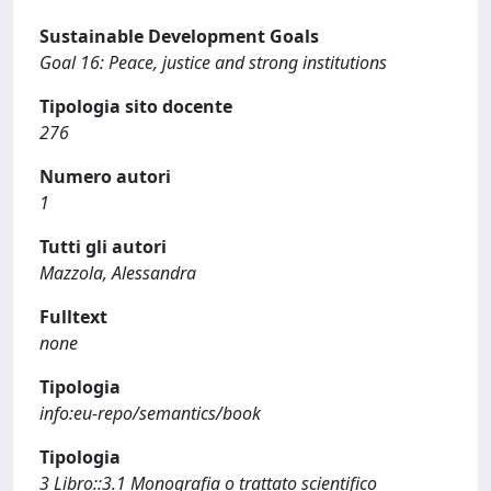
Sustainable Development Goals
Goal 16: Peace, justice and strong institutions
Tipologia sito docente
276
Numero autori
1
Tutti gli autori
Mazzola, Alessandra
Fulltext
none
Tipologia
info:eu-repo/semantics/book
Tipologia
3 Libro::3.1 Monografia o trattato scientifico