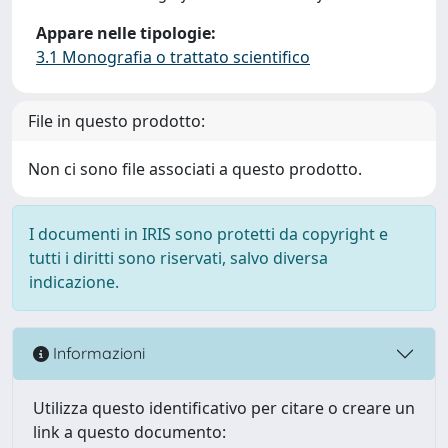
Appare nelle tipologie:
3.1 Monografia o trattato scientifico
File in questo prodotto:
Non ci sono file associati a questo prodotto.
I documenti in IRIS sono protetti da copyright e
tutti i diritti sono riservati, salvo diversa
indicazione.
Informazioni
Utilizza questo identificativo per citare o creare un
link a questo documento: