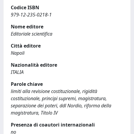
Codice ISBN
979-12-235-0218-1
Nome editore
Editoriale scientifica
Città editore
Napoli
Nazionalità editore
ITALIA
Parole chiave
limiti alla revisione costituzionale, rigidità
costituzionale, principi supremi, magistratura,
separazione dei poteri, ddl Nordio, riforma della
magistratura, Titolo IV
Presenza di coautori internazionali
no