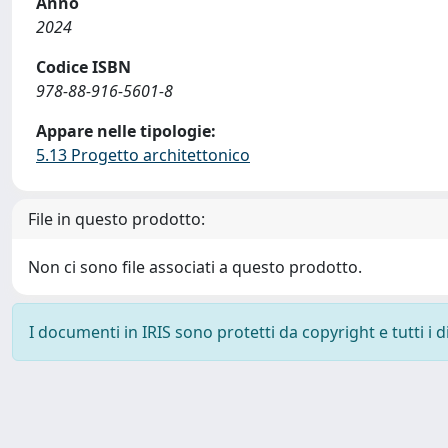
Anno
2024
Codice ISBN
978-88-916-5601-8
Appare nelle tipologie:
5.13 Progetto architettonico
File in questo prodotto:
Non ci sono file associati a questo prodotto.
I documenti in IRIS sono protetti da copyright e tutti i di