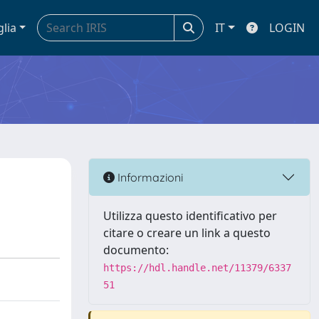
glia
IT
LOGIN
Informazioni
Utilizza questo identificativo per
citare o creare un link a questo
documento:
https://hdl.handle.net/11379/6337
51