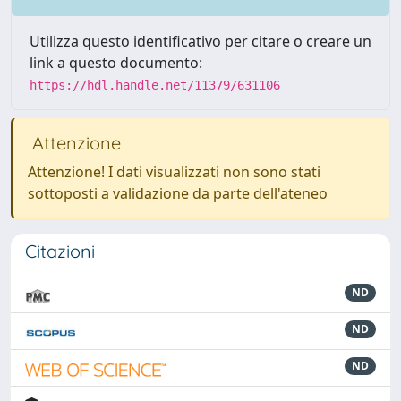
Utilizza questo identificativo per citare o creare un
link a questo documento:
https://hdl.handle.net/11379/631106
Attenzione
Attenzione! I dati visualizzati non sono stati
sottoposti a validazione da parte dell'ateneo
Citazioni
ND
ND
ND