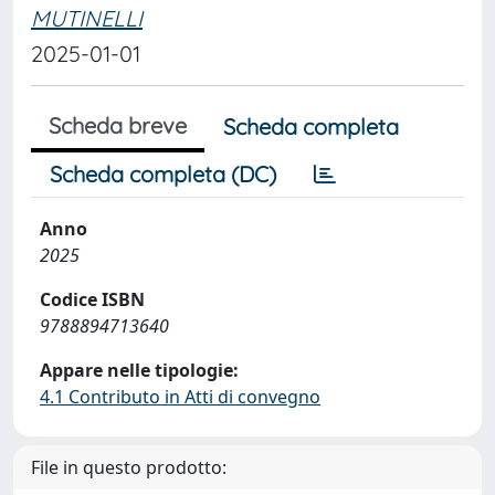
MUTINELLI
2025-01-01
Scheda breve
Scheda completa
Scheda completa (DC)
Anno
2025
Codice ISBN
9788894713640
Appare nelle tipologie:
4.1 Contributo in Atti di convegno
File in questo prodotto: