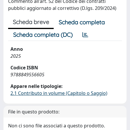
Commento all'art. 52 del Codice dei contratti
pubblici aggiornato al correttivo (D.lgs. 209/2024)
Scheda breve
Scheda completa
Scheda completa (DC)
Anno
2025
Codice ISBN
9788849556605
Appare nelle tipologie:
2.1 Contributo in volume (Capitolo o Saggio)
File in questo prodotto:
Non ci sono file associati a questo prodotto.