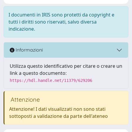
I documenti in IRIS sono protetti da copyright e
tutti i diritti sono riservati, salvo diversa
indicazione.
Informazioni
Utilizza questo identificativo per citare o creare un
link a questo documento:
https://hdl.handle.net/11379/629206
Attenzione
Attenzione! I dati visualizzati non sono stati
sottoposti a validazione da parte dell'ateneo