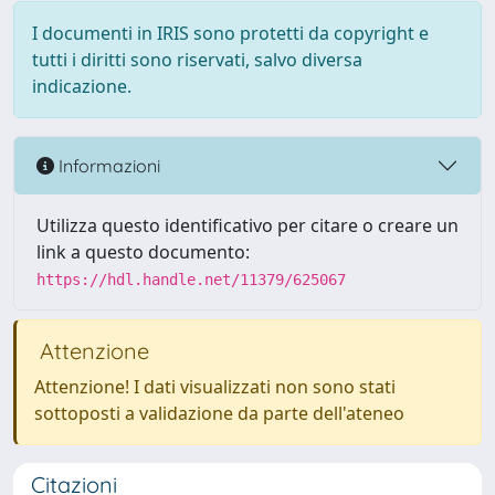
I documenti in IRIS sono protetti da copyright e
tutti i diritti sono riservati, salvo diversa
indicazione.
Informazioni
Utilizza questo identificativo per citare o creare un
link a questo documento:
https://hdl.handle.net/11379/625067
Attenzione
Attenzione! I dati visualizzati non sono stati
sottoposti a validazione da parte dell'ateneo
Citazioni