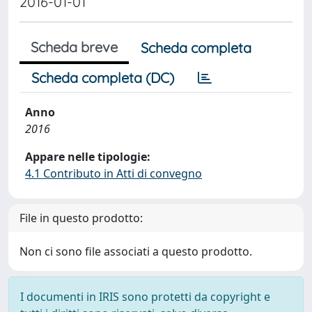
2016-01-01
Scheda breve
Scheda completa
Scheda completa (DC)
Anno
2016
Appare nelle tipologie:
4.1 Contributo in Atti di convegno
File in questo prodotto:
Non ci sono file associati a questo prodotto.
I documenti in IRIS sono protetti da copyright e