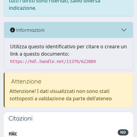
tutti i diritti sono riservati, salvo diversa
indicazione.
Informazioni
Utilizza questo identificativo per citare o creare un
link a questo documento:
https://hdl.handle.net/11379/622009
Attenzione
Attenzione! I dati visualizzati non sono stati
sottoposti a validazione da parte dell'ateneo
Citazioni
ND