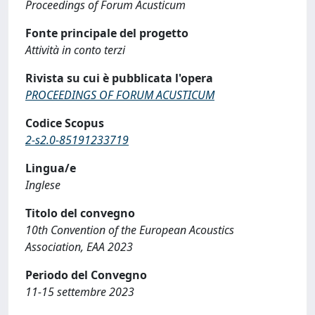
Proceedings of Forum Acusticum
Fonte principale del progetto
Attività in conto terzi
Rivista su cui è pubblicata l'opera
PROCEEDINGS OF FORUM ACUSTICUM
Codice Scopus
2-s2.0-85191233719
Lingua/e
Inglese
Titolo del convegno
10th Convention of the European Acoustics
Association, EAA 2023
Periodo del Convegno
11-15 settembre 2023