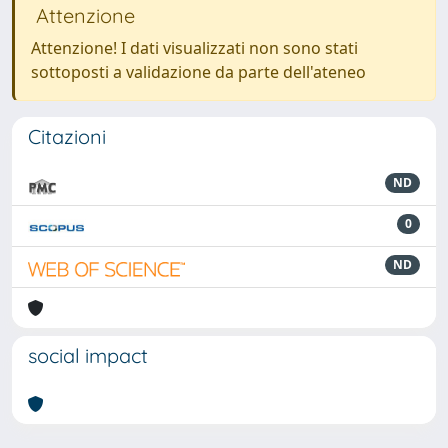
Attenzione
Attenzione! I dati visualizzati non sono stati
sottoposti a validazione da parte dell'ateneo
Citazioni
ND
0
ND
social impact