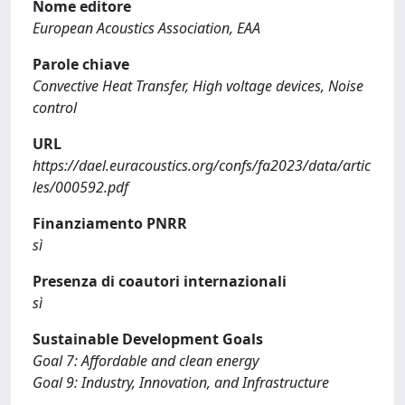
Nome editore
European Acoustics Association, EAA
Parole chiave
Convective Heat Transfer, High voltage devices, Noise
control
URL
https://dael.euracoustics.org/confs/fa2023/data/artic
les/000592.pdf
Finanziamento PNRR
sì
Presenza di coautori internazionali
sì
Sustainable Development Goals
Goal 7: Affordable and clean energy
Goal 9: Industry, Innovation, and Infrastructure