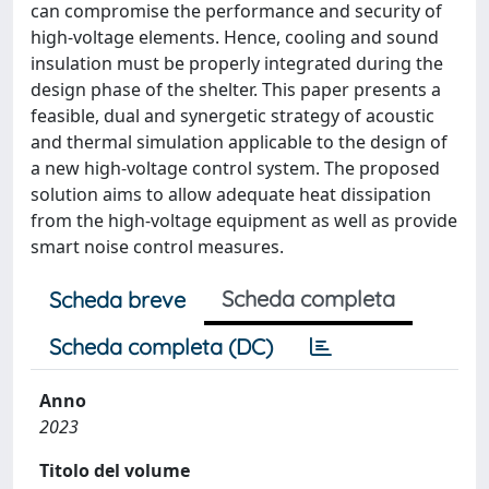
can compromise the performance and security of
high-voltage elements. Hence, cooling and sound
insulation must be properly integrated during the
design phase of the shelter. This paper presents a
feasible, dual and synergetic strategy of acoustic
and thermal simulation applicable to the design of
a new high-voltage control system. The proposed
solution aims to allow adequate heat dissipation
from the high-voltage equipment as well as provide
smart noise control measures.
Scheda completa
Scheda breve
Scheda completa (DC)
Anno
2023
Titolo del volume