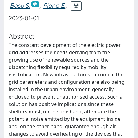
Basu S.
;
Piana E.
;
2023-01-01
Abstract
The constant development of the electric power
grid addresses the needs deriving from the
growing use of renewable sources and the
dispatching flexibility required by mobility
electrification. New infrastructures to control the
grid parameters and configuration are also being
installed in the urban environment, generally
enclosed to prevent unauthorised access. Such a
solution has positive implications since these
shelters must, on the one hand, attenuate the
potential noise emitted by the equipment inside
and, on the other hand, guarantee enough air
changes to avoid overheating of the devices that