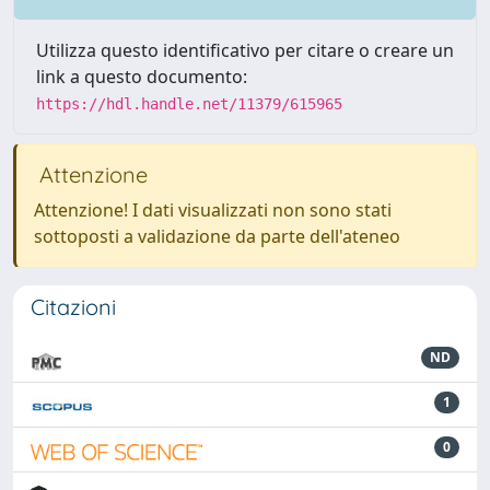
Utilizza questo identificativo per citare o creare un
link a questo documento:
https://hdl.handle.net/11379/615965
Attenzione
Attenzione! I dati visualizzati non sono stati
sottoposti a validazione da parte dell'ateneo
Citazioni
ND
1
0