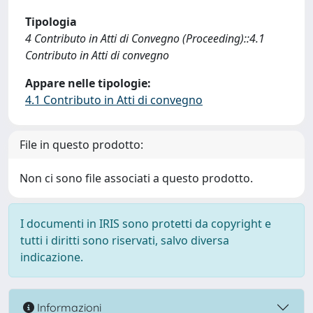
Tipologia
4 Contributo in Atti di Convegno (Proceeding)::4.1
Contributo in Atti di convegno
Appare nelle tipologie:
4.1 Contributo in Atti di convegno
File in questo prodotto:
Non ci sono file associati a questo prodotto.
I documenti in IRIS sono protetti da copyright e
tutti i diritti sono riservati, salvo diversa
indicazione.
Informazioni