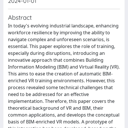
2024-01-01
Abstract
In today's evolving industrial landscape, enhancing
workforce resilience by improving the ability to
navigate complex and unforeseen scenarios, is
essential. This paper explores the role of training,
especially during disruptions, introducing an
innovative approach that combines Building
Information Modeling (BIM) and Virtual Reality (VR).
This aims to ease the creation of automatic BIM-
enriched VR training environments. However, this
process revealed some technical challenges that
need to be addressed for an effective
implementation. Therefore, this paper covers the
theoretical background of VR and BIM, their
common applications, and develops the conceptual
basis of BIM-enriched VR models. A prototype of