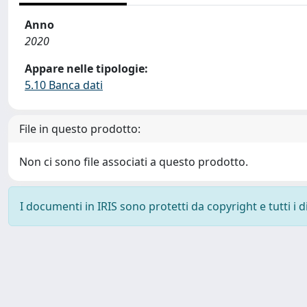
Anno
2020
Appare nelle tipologie:
5.10 Banca dati
File in questo prodotto:
Non ci sono file associati a questo prodotto.
I documenti in IRIS sono protetti da copyright e tutti i di