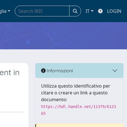
glia
IT
LOGIN
ent in
Informazioni
Utilizza questo identificativo per
citare o creare un link a questo
documento:
https://hdl.handle.net/11379/6123
65