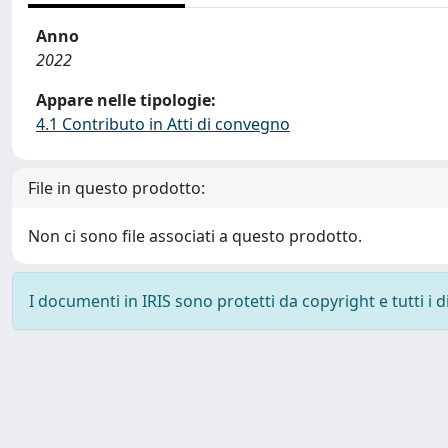
Anno
2022
Appare nelle tipologie:
4.1 Contributo in Atti di convegno
File in questo prodotto:
Non ci sono file associati a questo prodotto.
I documenti in IRIS sono protetti da copyright e tutti i di