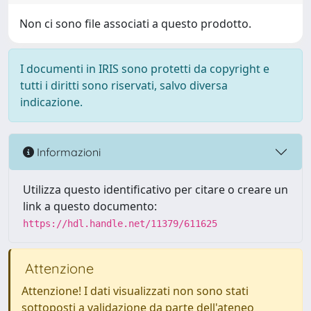
Non ci sono file associati a questo prodotto.
I documenti in IRIS sono protetti da copyright e
tutti i diritti sono riservati, salvo diversa
indicazione.
Informazioni
Utilizza questo identificativo per citare o creare un
link a questo documento:
https://hdl.handle.net/11379/611625
Attenzione
Attenzione! I dati visualizzati non sono stati
sottoposti a validazione da parte dell'ateneo