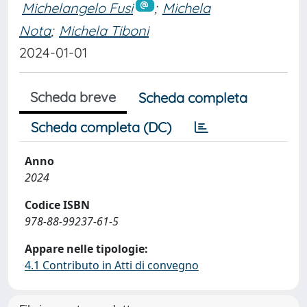
Michelangelo Fusi
;
Michela
Nota
;
Michela Tiboni
2024-01-01
Scheda breve
Scheda completa
Scheda completa (DC)
Anno
2024
Codice ISBN
978-88-99237-61-5
Appare nelle tipologie:
4.1 Contributo in Atti di convegno