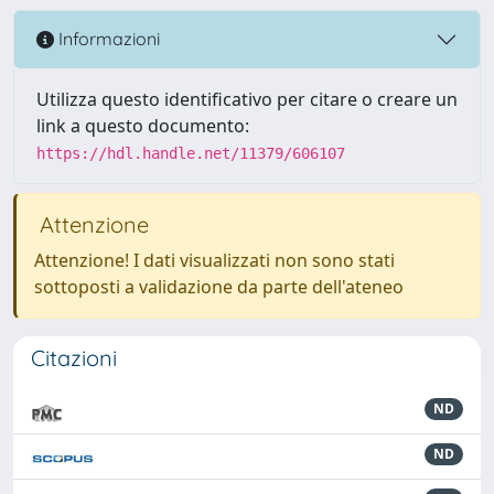
Informazioni
Utilizza questo identificativo per citare o creare un
link a questo documento:
https://hdl.handle.net/11379/606107
Attenzione
Attenzione! I dati visualizzati non sono stati
sottoposti a validazione da parte dell'ateneo
Citazioni
ND
ND