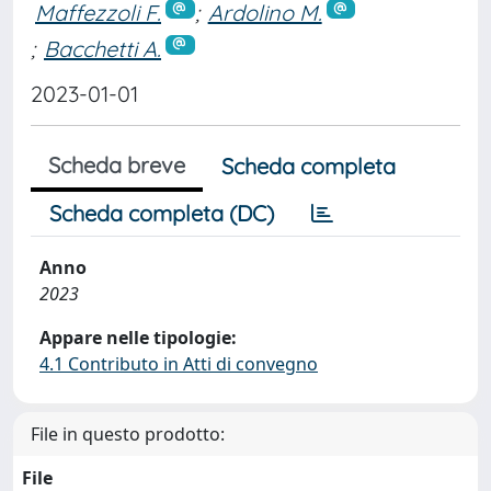
Maffezzoli F.
;
Ardolino M.
;
Bacchetti A.
2023-01-01
Scheda breve
Scheda completa
Scheda completa (DC)
Anno
2023
Appare nelle tipologie:
4.1 Contributo in Atti di convegno
File in questo prodotto:
File