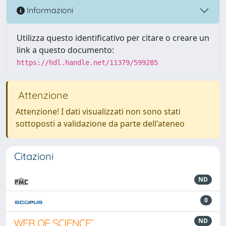
Informazioni
Utilizza questo identificativo per citare o creare un
link a questo documento:
https://hdl.handle.net/11379/599285
Attenzione
Attenzione! I dati visualizzati non sono stati
sottoposti a validazione da parte dell'ateneo
Citazioni
ND
0
ND