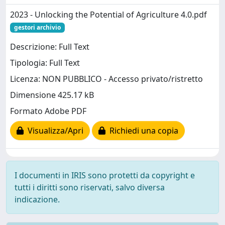
2023 - Unlocking the Potential of Agriculture 4.0.pdf
gestori archivio
Descrizione: Full Text
Tipologia: Full Text
Licenza: NON PUBBLICO - Accesso privato/ristretto
Dimensione 425.17 kB
Formato Adobe PDF
Visualizza/Apri
Richiedi una copia
I documenti in IRIS sono protetti da copyright e
tutti i diritti sono riservati, salvo diversa
indicazione.