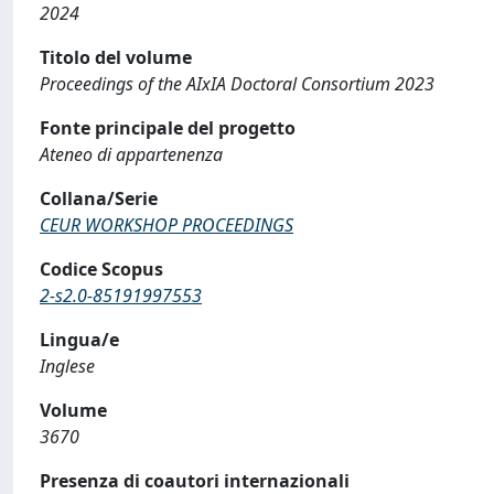
2024
Titolo del volume
Proceedings of the AIxIA Doctoral Consortium 2023
Fonte principale del progetto
Ateneo di appartenenza
Collana/Serie
CEUR WORKSHOP PROCEEDINGS
Codice Scopus
2-s2.0-85191997553
Lingua/e
Inglese
Volume
3670
Presenza di coautori internazionali