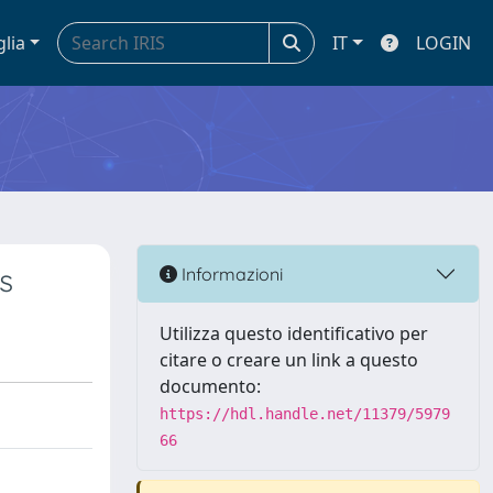
glia
IT
LOGIN
s
Informazioni
Utilizza questo identificativo per
citare o creare un link a questo
documento:
https://hdl.handle.net/11379/5979
66