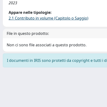
2023
Appare nelle tipologie:
2.1 Contributo in volume (Capitolo o Saggio)
File in questo prodotto:
Non ci sono file associati a questo prodotto.
I documenti in IRIS sono protetti da copyright e tutti i di