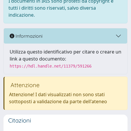
I documenti in IRIS sono protetti da copyright e
tutti i diritti sono riservati, salvo diversa
indicazione.
Informazioni
Utilizza questo identificativo per citare o creare un
link a questo documento:
https://hdl.handle.net/11379/591266
Attenzione
Attenzione! I dati visualizzati non sono stati
sottoposti a validazione da parte dell'ateneo
Citazioni