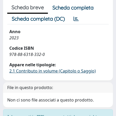
Scheda breve
Scheda completa
Scheda completa (DC)
Anno
2023
Codice ISBN
978-88-6318-332-0
Appare nelle tipologie:
2.1 Contributo in volume (Capitolo o Saggio)
File in questo prodotto:
Non ci sono file associati a questo prodotto.