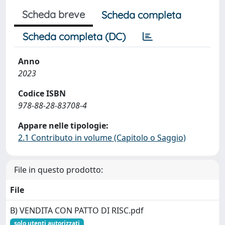
Scheda breve
Scheda completa
Scheda completa (DC)
Anno
2023
Codice ISBN
978-88-28-83708-4
Appare nelle tipologie:
2.1 Contributo in volume (Capitolo o Saggio)
File in questo prodotto:
File
B) VENDITA CON PATTO DI RISC.pdf
solo utenti autorizzati