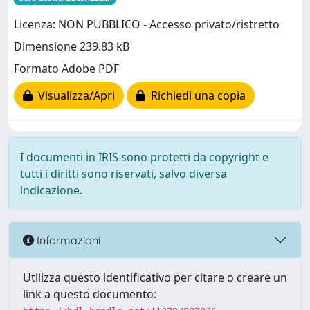
Licenza: NON PUBBLICO - Accesso privato/ristretto
Dimensione 239.83 kB
Formato Adobe PDF
Visualizza/Apri
Richiedi una copia
I documenti in IRIS sono protetti da copyright e
tutti i diritti sono riservati, salvo diversa
indicazione.
Informazioni
Utilizza questo identificativo per citare o creare un
link a questo documento: