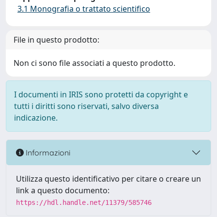
3.1 Monografia o trattato scientifico
File in questo prodotto:
Non ci sono file associati a questo prodotto.
I documenti in IRIS sono protetti da copyright e
tutti i diritti sono riservati, salvo diversa
indicazione.
Informazioni
Utilizza questo identificativo per citare o creare un
link a questo documento:
https://hdl.handle.net/11379/585746