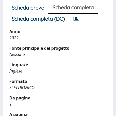
Scheda completa
Scheda breve
Scheda completa (DC)
Anno
2022
Fonte principale del progetto
Nessuno
Lingua/e
Inglese
Formato
ELETTRONICO
Da pagina
1
A pagina