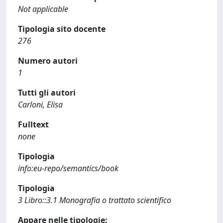
Not applicable
Tipologia sito docente
276
Numero autori
1
Tutti gli autori
Carloni, Elisa
Fulltext
none
Tipologia
info:eu-repo/semantics/book
Tipologia
3 Libro::3.1 Monografia o trattato scientifico
Appare nelle tipologie: