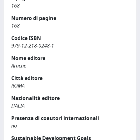
168
Numero di pagine
168
Codice ISBN
979-12-218-0248-1
Nome editore
Aracne
Città editore
ROMA
Nazionalità editore
ITALIA
Presenza di coautori internazionali
no
Sustainable Development Goals