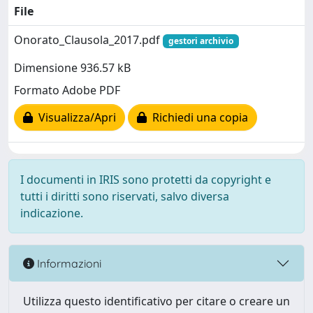
File
Onorato_Clausola_2017.pdf
gestori archivio
Dimensione 936.57 kB
Formato Adobe PDF
Visualizza/Apri
Richiedi una copia
I documenti in IRIS sono protetti da copyright e
tutti i diritti sono riservati, salvo diversa
indicazione.
Informazioni
Utilizza questo identificativo per citare o creare un