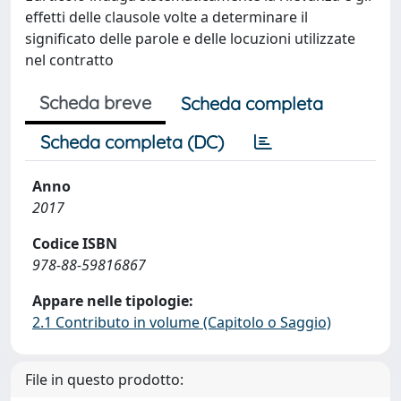
effetti delle clausole volte a determinare il
significato delle parole e delle locuzioni utilizzate
nel contratto
Scheda breve
Scheda completa
Scheda completa (DC)
Anno
2017
Codice ISBN
978-88-59816867
Appare nelle tipologie:
2.1 Contributo in volume (Capitolo o Saggio)
File in questo prodotto: