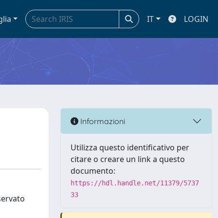
glia
IT
LOGIN
Informazioni
Utilizza questo identificativo per
citare o creare un link a questo
documento:
https://hdl.handle.net/11379/5737
33
servato