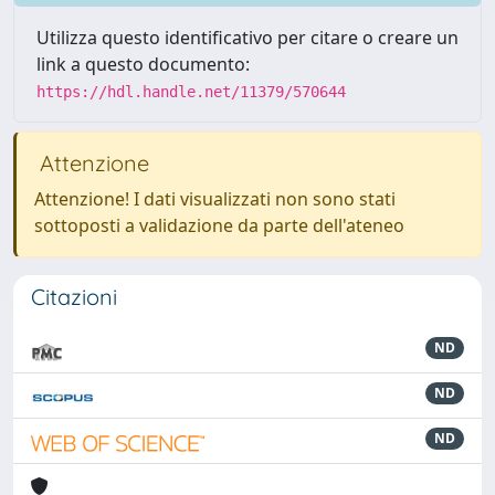
Utilizza questo identificativo per citare o creare un
link a questo documento:
https://hdl.handle.net/11379/570644
Attenzione
Attenzione! I dati visualizzati non sono stati
sottoposti a validazione da parte dell'ateneo
Citazioni
ND
ND
ND