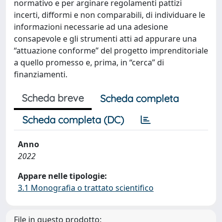
normativo e per arginare regolamenti pattizi
incerti, difformi e non comparabili, di individuare le
informazioni necessarie ad una adesione
consapevole e gli strumenti atti ad appurare una
“attuazione conforme” del progetto imprenditoriale
a quello promesso e, prima, in “cerca” di
finanziamenti.
Scheda breve
Scheda completa
Scheda completa (DC)
Anno
2022
Appare nelle tipologie:
3.1 Monografia o trattato scientifico
File in questo prodotto: