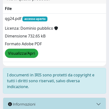
File
qg24.pdf
accesso aperto
Licenza: Dominio pubblico
Dimensione 732.65 kB
Formato Adobe PDF
Visualizza/Apri
I documenti in IRIS sono protetti da copyright e
tutti i diritti sono riservati, salvo diversa
indicazione.
Informazioni