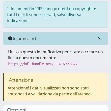
I documenti in IRIS sono protetti da copyright e
tutti i diritti sono riservati, salvo diversa
indicazione.
Informazioni
Utilizza questo identificativo per citare o creare un
link a questo documento:
https://hdl.handle.net/11379/558322
Attenzione
Attenzione! I dati visualizzati non sono stati
sottoposti a validazione da parte dell'ateneo
Citazioni