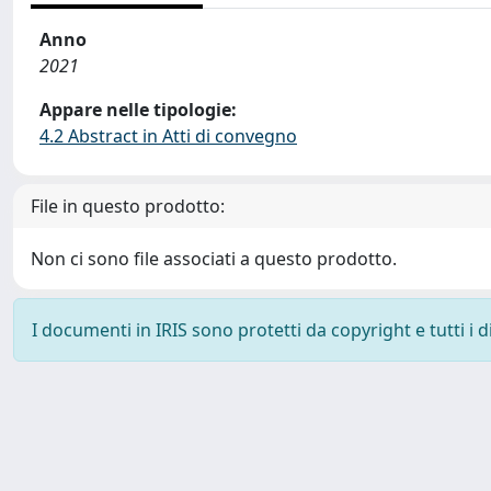
Anno
2021
Appare nelle tipologie:
4.2 Abstract in Atti di convegno
File in questo prodotto:
Non ci sono file associati a questo prodotto.
I documenti in IRIS sono protetti da copyright e tutti i di