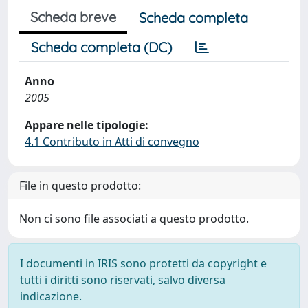
Scheda breve
Scheda completa
Scheda completa (DC)
Anno
2005
Appare nelle tipologie:
4.1 Contributo in Atti di convegno
File in questo prodotto:
Non ci sono file associati a questo prodotto.
I documenti in IRIS sono protetti da copyright e
tutti i diritti sono riservati, salvo diversa
indicazione.