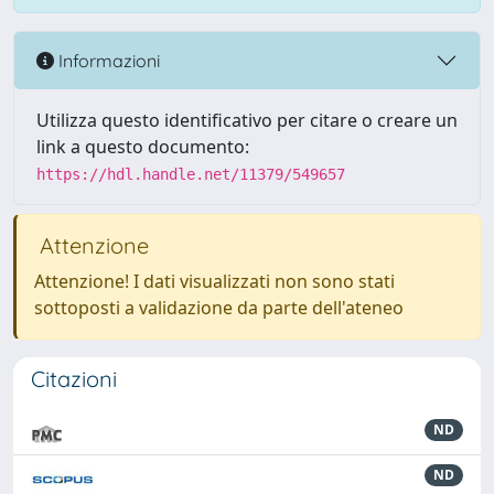
Informazioni
Utilizza questo identificativo per citare o creare un
link a questo documento:
https://hdl.handle.net/11379/549657
Attenzione
Attenzione! I dati visualizzati non sono stati
sottoposti a validazione da parte dell'ateneo
Citazioni
ND
ND