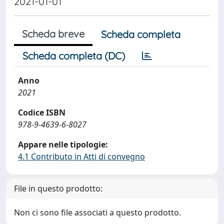
2021-01-01
Scheda breve
Scheda completa
Scheda completa (DC)
Anno
2021
Codice ISBN
978-9-4639-6-8027
Appare nelle tipologie:
4.1 Contributo in Atti di convegno
File in questo prodotto:
Non ci sono file associati a questo prodotto.