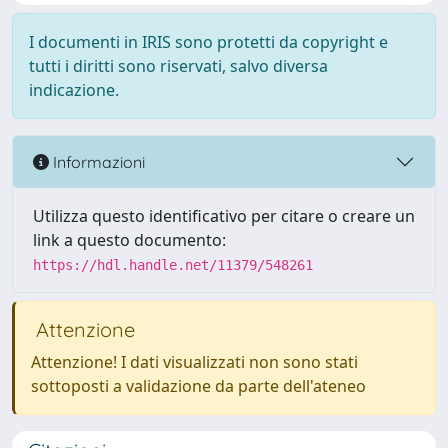
I documenti in IRIS sono protetti da copyright e
tutti i diritti sono riservati, salvo diversa
indicazione.
Informazioni
Utilizza questo identificativo per citare o creare un
link a questo documento:
https://hdl.handle.net/11379/548261
Attenzione
Attenzione! I dati visualizzati non sono stati
sottoposti a validazione da parte dell'ateneo