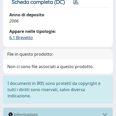
Scheda completa (DC)
Anno di deposito
2006
Appare nelle tipologie:
6.1 Brevetto
File in questo prodotto:
Non ci sono file associati a questo prodotto.
I documenti in IRIS sono protetti da copyright e
tutti i diritti sono riservati, salvo diversa
indicazione.
Informazioni