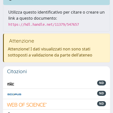
Utilizza questo identificativo per citare o creare un
link a questo documento:
https://hdl.handle.net/11379/547657
Attenzione
Attenzione! I dati visualizzati non sono stati
sottoposti a validazione da parte dell'ateneo
Citazioni
ND
ND
ND