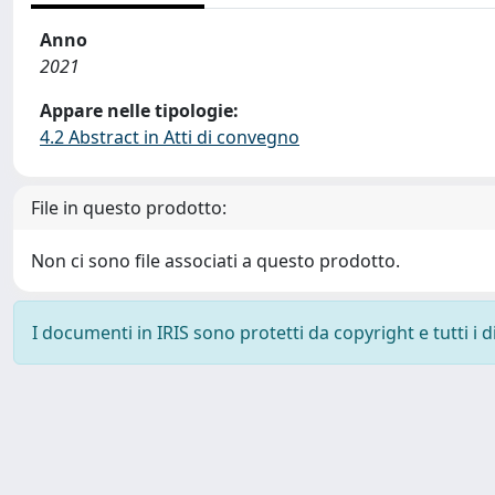
Anno
2021
Appare nelle tipologie:
4.2 Abstract in Atti di convegno
File in questo prodotto:
Non ci sono file associati a questo prodotto.
I documenti in IRIS sono protetti da copyright e tutti i di