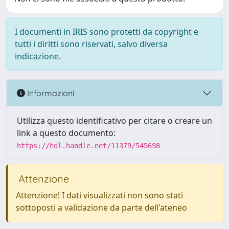
I documenti in IRIS sono protetti da copyright e
tutti i diritti sono riservati, salvo diversa
indicazione.
Informazioni
Utilizza questo identificativo per citare o creare un
link a questo documento:
https://hdl.handle.net/11379/545698
Attenzione
Attenzione! I dati visualizzati non sono stati
sottoposti a validazione da parte dell'ateneo