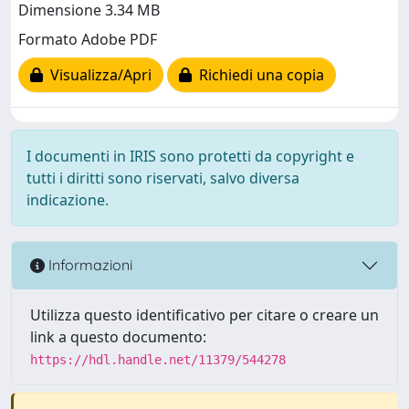
Dimensione 3.34 MB
Formato Adobe PDF
Visualizza/Apri
Richiedi una copia
I documenti in IRIS sono protetti da copyright e
tutti i diritti sono riservati, salvo diversa
indicazione.
Informazioni
Utilizza questo identificativo per citare o creare un
link a questo documento:
https://hdl.handle.net/11379/544278