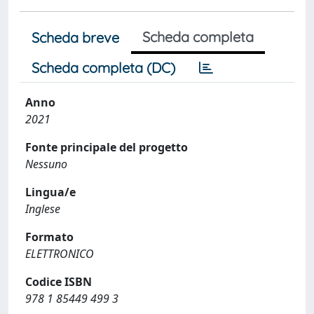
Scheda completa
Scheda breve
Scheda completa (DC)
Anno
2021
Fonte principale del progetto
Nessuno
Lingua/e
Inglese
Formato
ELETTRONICO
Codice ISBN
978 1 85449 499 3