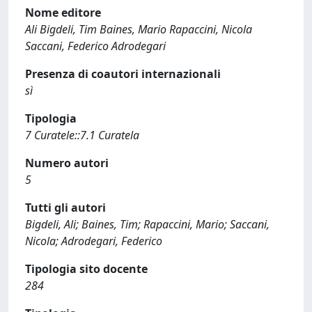
Nome editore
Ali Bigdeli, Tim Baines, Mario Rapaccini, Nicola
Saccani, Federico Adrodegari
Presenza di coautori internazionali
sì
Tipologia
7 Curatele::7.1 Curatela
Numero autori
5
Tutti gli autori
Bigdeli, Ali; Baines, Tim; Rapaccini, Mario; Saccani,
Nicola; Adrodegari, Federico
Tipologia sito docente
284